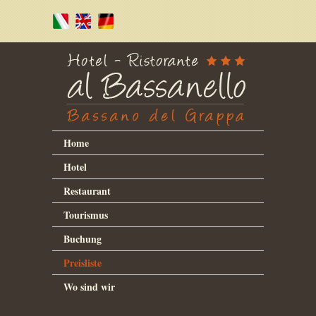
Home
Hotel
Restaurant
Tourismus
Buchung
Preisliste
Wo sind wir