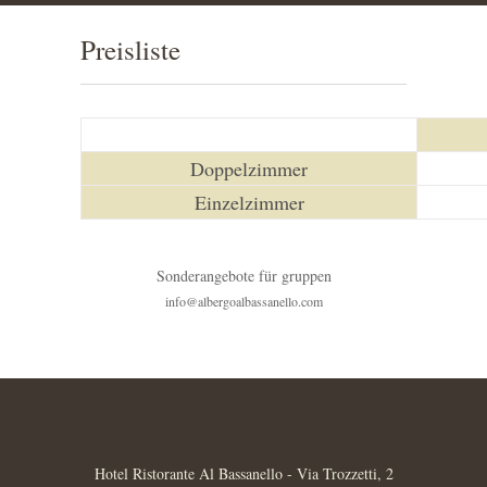
Preisliste
Doppelzimmer
Einzelzimmer
Sonderangebote für gruppen
info@albergoalbassanello.com
Hotel Ristorante Al Bassanello - Via Trozzetti, 2